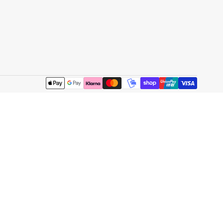
Betalingsmetoder