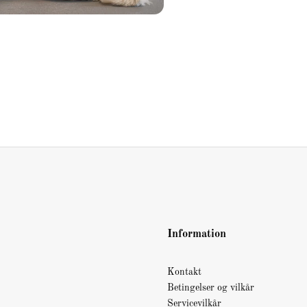
Information
Kontakt
Betingelser og vilkår
Servicevilkår